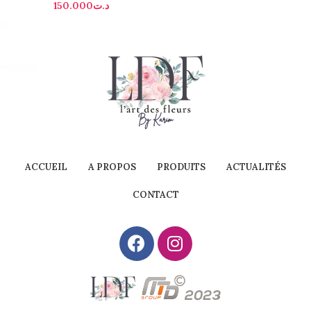
150.000
د.ت
ACCUEIL
A PROPOS
PRODUITS
ACTUALITÉS
CONTACT