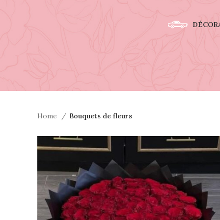
DÉCORA
Home
Bouquets de fleurs