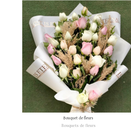
Bouquet de fleurs
Bouquets de fleurs