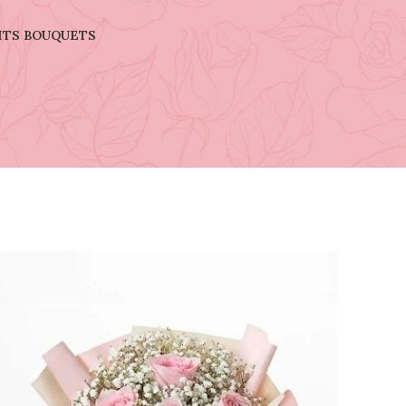
ITS BOUQUETS