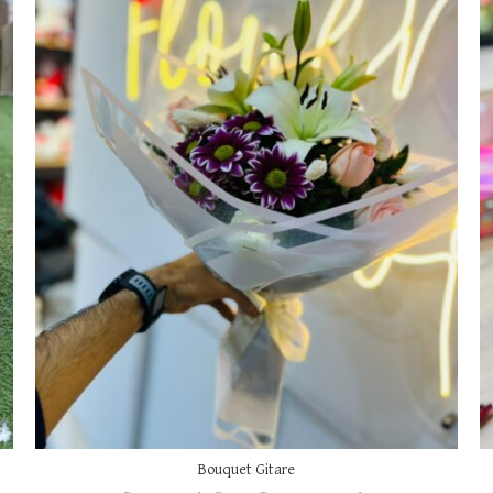
Bouquet Gitare