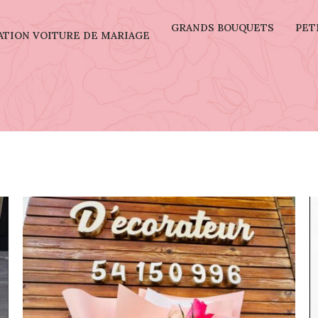
GRANDS BOUQUETS
PET
TION VOITURE DE MARIAGE