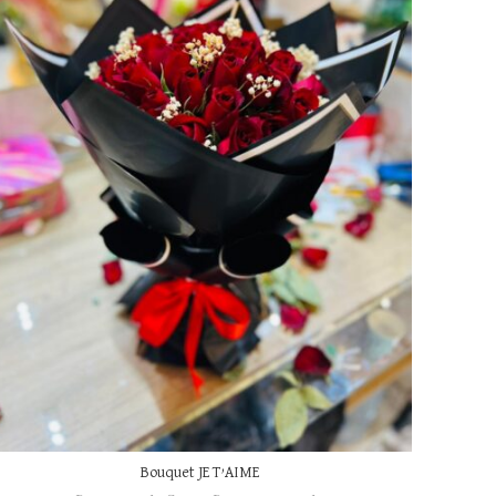
Bouquet JE T’AIME