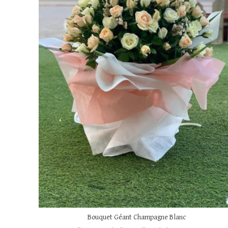
Bouquet Géant Champagne Blanc