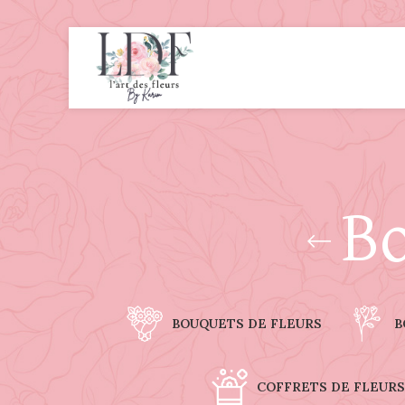
Bo
BOUQUETS DE FLEURS
B
COFFRETS DE FLEURS