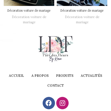
Décoration voiture de mariage
Décoration voiture de mariage
Décoration voiture de
Décoration voiture de
mariage
mariage
ACCUEIL
A PROPOS
PRODUITS
ACTUALITÉS
CONTACT