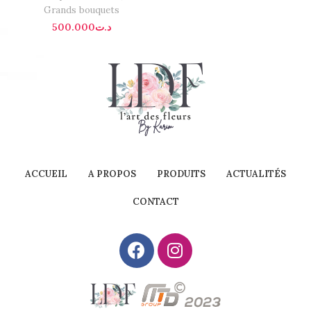
Grands bouquets
500.000
د.ت
ACCUEIL
A PROPOS
PRODUITS
ACTUALITÉS
CONTACT