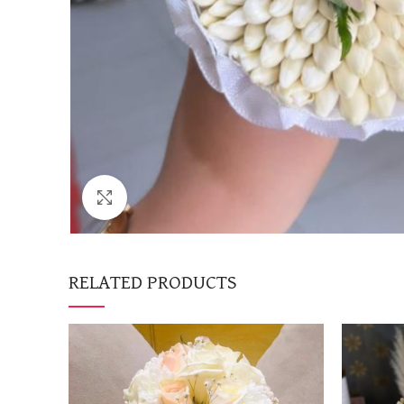
Click to enlarge
RELATED PRODUCTS